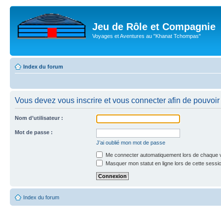
Jeu de Rôle et Compagnie
Voyages et Aventures au "Khanat Tchompas"
Index du forum
Vous devez vous inscrire et vous connecter afin de pouvoir c
Nom d’utilisateur :
Mot de passe :
J’ai oublié mon mot de passe
Me connecter automatiquement lors de chaque v
Masquer mon statut en ligne lors de cette sessi
Index du forum