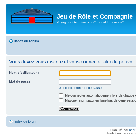
Jeu de Rôle et Compagnie
Voyages et Aventures au "Khanat Tchompas"
Index du forum
Vous devez vous inscrire et vous connecter afin de pouvoir c
Nom d’utilisateur :
Mot de passe :
J’ai oublié mon mot de passe
Me connecter automatiquement lors de chaque v
Masquer mon statut en ligne lors de cette sessi
Index du forum
Propulsé par
php
Traduit en français 