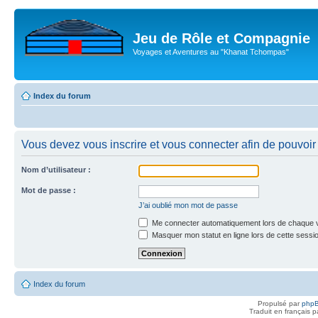
Jeu de Rôle et Compagnie
Voyages et Aventures au "Khanat Tchompas"
Index du forum
Vous devez vous inscrire et vous connecter afin de pouvoir c
Nom d’utilisateur :
Mot de passe :
J’ai oublié mon mot de passe
Me connecter automatiquement lors de chaque v
Masquer mon statut en ligne lors de cette sessi
Index du forum
Propulsé par
php
Traduit en français 