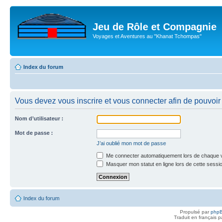
Jeu de Rôle et Compagnie
Voyages et Aventures au "Khanat Tchompas"
Index du forum
Vous devez vous inscrire et vous connecter afin de pouvoir c
Nom d’utilisateur :
Mot de passe :
J’ai oublié mon mot de passe
Me connecter automatiquement lors de chaque v
Masquer mon statut en ligne lors de cette sessi
Index du forum
Propulsé par
php
Traduit en français 