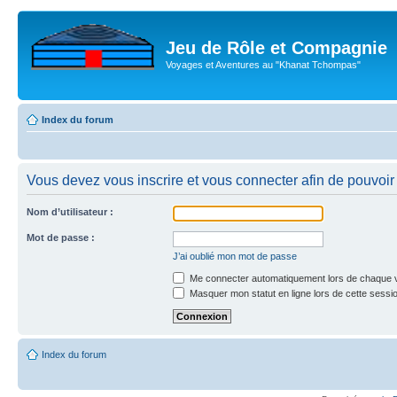
Jeu de Rôle et Compagnie
Voyages et Aventures au "Khanat Tchompas"
Index du forum
Vous devez vous inscrire et vous connecter afin de pouvoir c
Nom d’utilisateur :
Mot de passe :
J’ai oublié mon mot de passe
Me connecter automatiquement lors de chaque v
Masquer mon statut en ligne lors de cette sessi
Index du forum