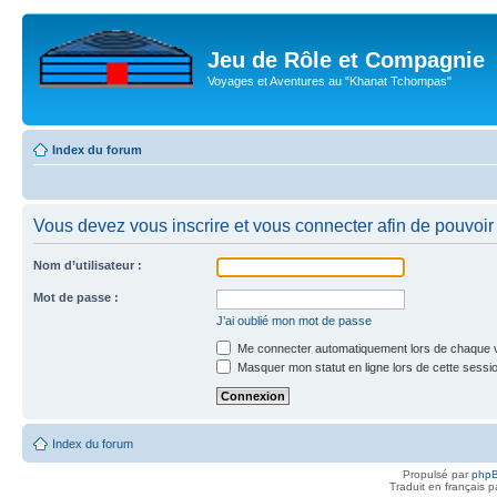
Jeu de Rôle et Compagnie
Voyages et Aventures au "Khanat Tchompas"
Index du forum
Vous devez vous inscrire et vous connecter afin de pouvoir c
Nom d’utilisateur :
Mot de passe :
J’ai oublié mon mot de passe
Me connecter automatiquement lors de chaque v
Masquer mon statut en ligne lors de cette sessi
Index du forum
Propulsé par
php
Traduit en français 