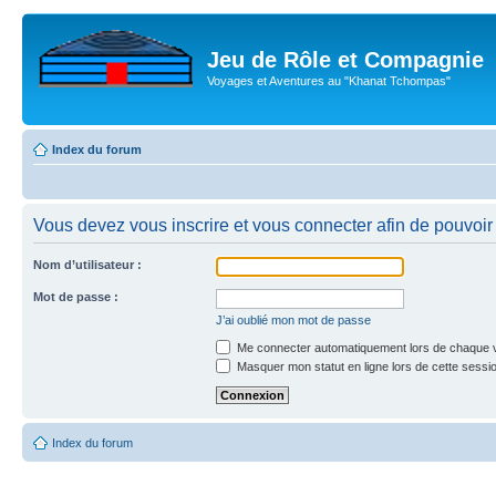
Jeu de Rôle et Compagnie
Voyages et Aventures au "Khanat Tchompas"
Index du forum
Vous devez vous inscrire et vous connecter afin de pouvoir c
Nom d’utilisateur :
Mot de passe :
J’ai oublié mon mot de passe
Me connecter automatiquement lors de chaque v
Masquer mon statut en ligne lors de cette sessi
Index du forum