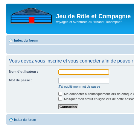
Jeu de Rôle et Compagnie
Voyages et Aventures au "Khanat Tchompas"
Index du forum
Vous devez vous inscrire et vous connecter afin de pouvoir c
Nom d’utilisateur :
Mot de passe :
J’ai oublié mon mot de passe
Me connecter automatiquement lors de chaque v
Masquer mon statut en ligne lors de cette sessi
Index du forum