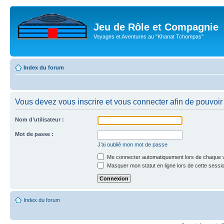
Jeu de Rôle et Compagnie
Voyages et Aventures au "Khanat Tchompas"
Index du forum
Vous devez vous inscrire et vous connecter afin de pouvoir c
Nom d’utilisateur :
Mot de passe :
J’ai oublié mon mot de passe
Me connecter automatiquement lors de chaque v
Masquer mon statut en ligne lors de cette sessi
Index du forum