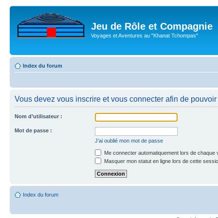
Jeu de Rôle et Compagnie
Voyages et Aventures au "Khanat Tchompas"
Index du forum
Vous devez vous inscrire et vous connecter afin de pouvoir c
Nom d’utilisateur :
Mot de passe :
J’ai oublié mon mot de passe
Me connecter automatiquement lors de chaque v
Masquer mon statut en ligne lors de cette sessi
Index du forum