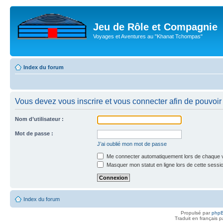
Jeu de Rôle et Compagnie
Voyages et Aventures au "Khanat Tchompas"
Index du forum
Vous devez vous inscrire et vous connecter afin de pouvoir c
Nom d’utilisateur :
Mot de passe :
J’ai oublié mon mot de passe
Me connecter automatiquement lors de chaque v
Masquer mon statut en ligne lors de cette sessi
Index du forum
Propulsé par
php
Traduit en français 