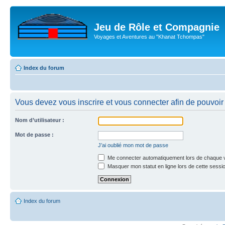
Jeu de Rôle et Compagnie
Voyages et Aventures au "Khanat Tchompas"
Index du forum
Vous devez vous inscrire et vous connecter afin de pouvoir c
Nom d’utilisateur :
Mot de passe :
J’ai oublié mon mot de passe
Me connecter automatiquement lors de chaque v
Masquer mon statut en ligne lors de cette sessi
Index du forum