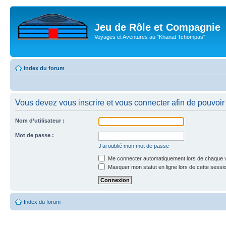
Jeu de Rôle et Compagnie
Voyages et Aventures au "Khanat Tchompas"
Index du forum
Vous devez vous inscrire et vous connecter afin de pouvoir c
Nom d’utilisateur :
Mot de passe :
J’ai oublié mon mot de passe
Me connecter automatiquement lors de chaque v
Masquer mon statut en ligne lors de cette sessi
Index du forum