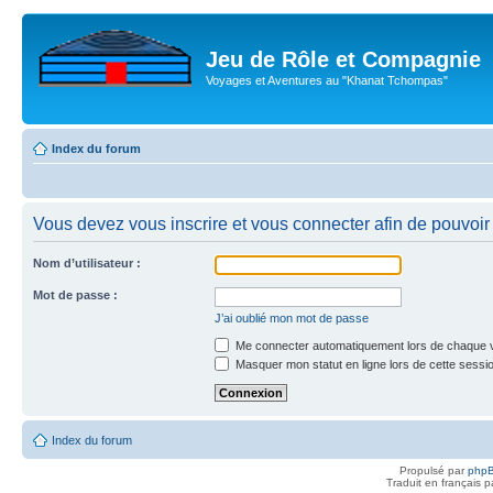
Jeu de Rôle et Compagnie
Voyages et Aventures au "Khanat Tchompas"
Index du forum
Vous devez vous inscrire et vous connecter afin de pouvoir 
Nom d’utilisateur :
Mot de passe :
J’ai oublié mon mot de passe
Me connecter automatiquement lors de chaque v
Masquer mon statut en ligne lors de cette sessi
Index du forum
Propulsé par
php
Traduit en français 