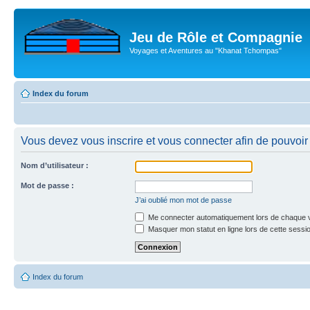
Jeu de Rôle et Compagnie
Voyages et Aventures au "Khanat Tchompas"
Index du forum
Vous devez vous inscrire et vous connecter afin de pouvoir 
Nom d’utilisateur :
Mot de passe :
J’ai oublié mon mot de passe
Me connecter automatiquement lors de chaque v
Masquer mon statut en ligne lors de cette sessi
Index du forum