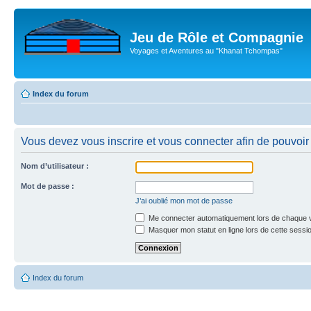
Jeu de Rôle et Compagnie
Voyages et Aventures au "Khanat Tchompas"
Index du forum
Vous devez vous inscrire et vous connecter afin de pouvoir 
Nom d’utilisateur :
Mot de passe :
J’ai oublié mon mot de passe
Me connecter automatiquement lors de chaque v
Masquer mon statut en ligne lors de cette sessi
Index du forum