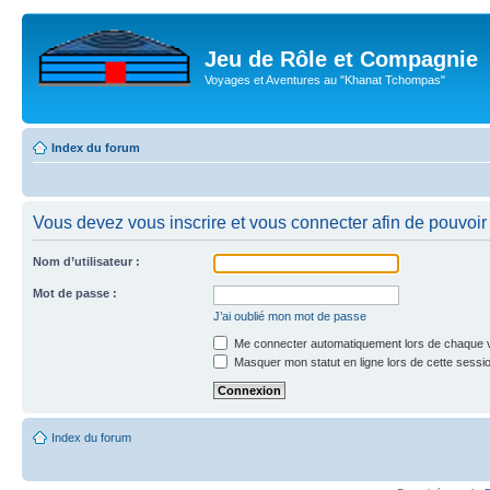
Jeu de Rôle et Compagnie
Voyages et Aventures au "Khanat Tchompas"
Index du forum
Vous devez vous inscrire et vous connecter afin de pouvoir 
Nom d’utilisateur :
Mot de passe :
J’ai oublié mon mot de passe
Me connecter automatiquement lors de chaque v
Masquer mon statut en ligne lors de cette sessi
Index du forum