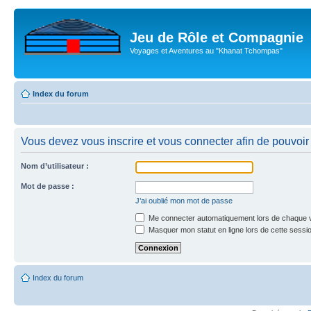
Jeu de Rôle et Compagnie
Voyages et Aventures au "Khanat Tchompas"
Index du forum
Vous devez vous inscrire et vous connecter afin de pouvoir
Nom d’utilisateur :
Mot de passe :
J’ai oublié mon mot de passe
Me connecter automatiquement lors de chaque v
Masquer mon statut en ligne lors de cette sessi
Index du forum