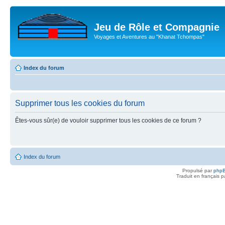
Jeu de Rôle et Compagnie
Voyages et Aventures au "Khanat Tchompas"
Index du forum
Supprimer tous les cookies du forum
Êtes-vous sûr(e) de vouloir supprimer tous les cookies de ce forum ?
Index du forum
Propulsé par
php
Traduit en français 