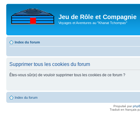
Jeu de Rôle et Compagnie
Voyages et Aventures au "Khanat Tchompas"
Index du forum
Supprimer tous les cookies du forum
Êtes-vous sûr(e) de vouloir supprimer tous les cookies de ce forum ?
Index du forum
Propulsé par
php
Traduit en français 