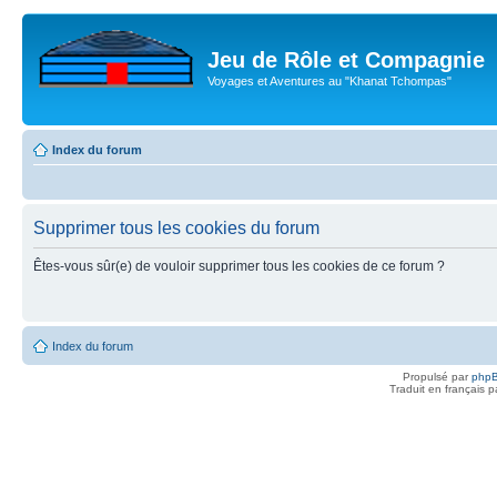
Jeu de Rôle et Compagnie
Voyages et Aventures au "Khanat Tchompas"
Index du forum
Supprimer tous les cookies du forum
Êtes-vous sûr(e) de vouloir supprimer tous les cookies de ce forum ?
Index du forum
Propulsé par
php
Traduit en français 