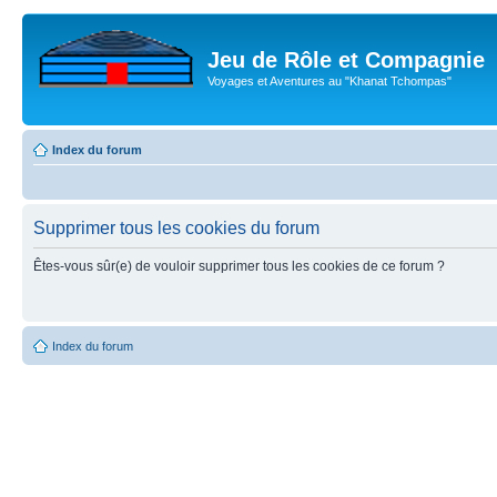
Jeu de Rôle et Compagnie
Voyages et Aventures au "Khanat Tchompas"
Index du forum
Supprimer tous les cookies du forum
Êtes-vous sûr(e) de vouloir supprimer tous les cookies de ce forum ?
Index du forum