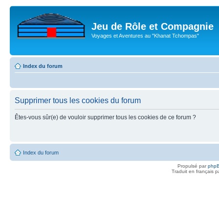
Jeu de Rôle et Compagnie
Voyages et Aventures au "Khanat Tchompas"
Index du forum
Supprimer tous les cookies du forum
Êtes-vous sûr(e) de vouloir supprimer tous les cookies de ce forum ?
Index du forum
Propulsé par
php
Traduit en français 