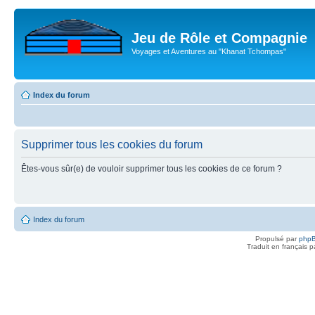
Jeu de Rôle et Compagnie
Voyages et Aventures au "Khanat Tchompas"
Index du forum
Supprimer tous les cookies du forum
Êtes-vous sûr(e) de vouloir supprimer tous les cookies de ce forum ?
Index du forum
Propulsé par
php
Traduit en français 