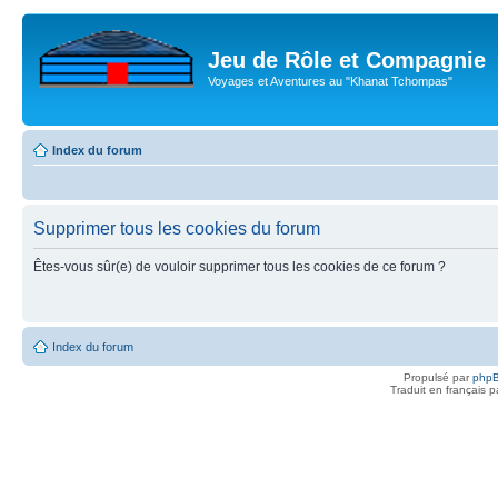
Jeu de Rôle et Compagnie
Voyages et Aventures au "Khanat Tchompas"
Index du forum
Supprimer tous les cookies du forum
Êtes-vous sûr(e) de vouloir supprimer tous les cookies de ce forum ?
Index du forum
Propulsé par
php
Traduit en français 