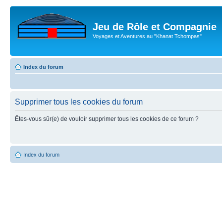
Jeu de Rôle et Compagnie
Voyages et Aventures au "Khanat Tchompas"
Index du forum
Supprimer tous les cookies du forum
Êtes-vous sûr(e) de vouloir supprimer tous les cookies de ce forum ?
Index du forum