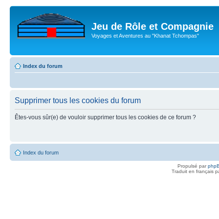
Jeu de Rôle et Compagnie
Voyages et Aventures au "Khanat Tchompas"
Index du forum
Supprimer tous les cookies du forum
Êtes-vous sûr(e) de vouloir supprimer tous les cookies de ce forum ?
Index du forum
Propulsé par
php
Traduit en français 