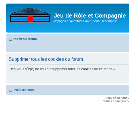
Jeu de Rôle et Compagnie
Voyages et Aventures au "Khanat Tchompas"
Index du forum
Supprimer tous les cookies du forum
Êtes-vous sûr(e) de vouloir supprimer tous les cookies de ce forum ?
Index du forum
Propulsé par
php
Traduit en français 