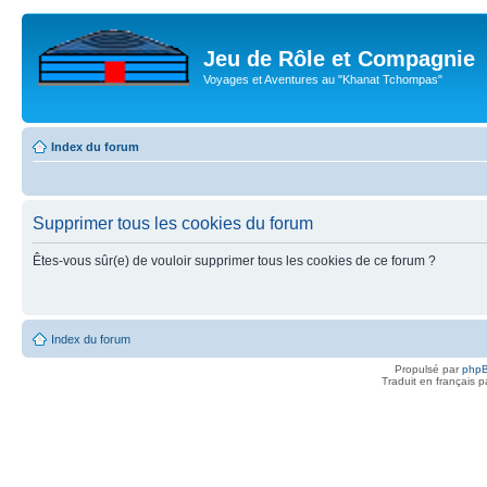
Jeu de Rôle et Compagnie
Voyages et Aventures au "Khanat Tchompas"
Index du forum
Supprimer tous les cookies du forum
Êtes-vous sûr(e) de vouloir supprimer tous les cookies de ce forum ?
Index du forum
Propulsé par
php
Traduit en français 