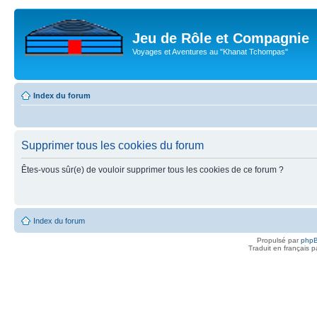
Jeu de Rôle et Compagnie
Voyages et Aventures au "Khanat Tchompas"
Index du forum
Supprimer tous les cookies du forum
Êtes-vous sûr(e) de vouloir supprimer tous les cookies de ce forum ?
Index du forum
Propulsé par
php
Traduit en français 