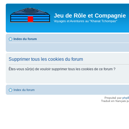
Jeu de Rôle et Compagnie
Voyages et Aventures au "Khanat Tchompas"
Index du forum
Supprimer tous les cookies du forum
Êtes-vous sûr(e) de vouloir supprimer tous les cookies de ce forum ?
Index du forum
Propulsé par
php
Traduit en français 