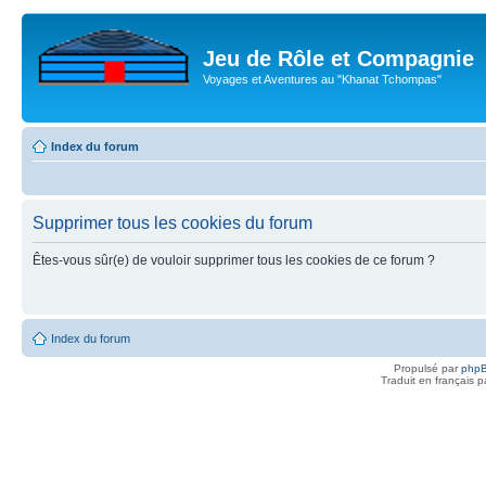
Jeu de Rôle et Compagnie
Voyages et Aventures au "Khanat Tchompas"
Index du forum
Supprimer tous les cookies du forum
Êtes-vous sûr(e) de vouloir supprimer tous les cookies de ce forum ?
Index du forum
Propulsé par
php
Traduit en français 