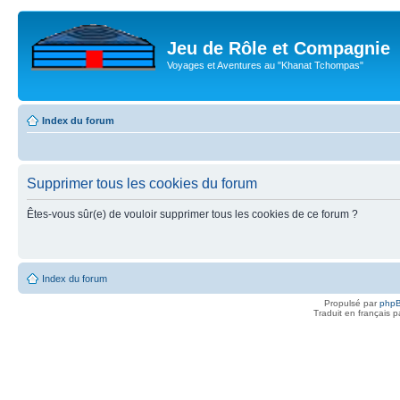
Jeu de Rôle et Compagnie
Voyages et Aventures au "Khanat Tchompas"
Index du forum
Supprimer tous les cookies du forum
Êtes-vous sûr(e) de vouloir supprimer tous les cookies de ce forum ?
Index du forum
Propulsé par
php
Traduit en français 