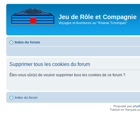
Jeu de Rôle et Compagnie
Voyages et Aventures au "Khanat Tchompas"
Index du forum
Supprimer tous les cookies du forum
Êtes-vous sûr(e) de vouloir supprimer tous les cookies de ce forum ?
Index du forum
Propulsé par
php
Traduit en français 