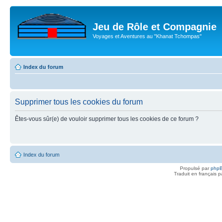
Jeu de Rôle et Compagnie
Voyages et Aventures au "Khanat Tchompas"
Index du forum
Supprimer tous les cookies du forum
Êtes-vous sûr(e) de vouloir supprimer tous les cookies de ce forum ?
Index du forum
Propulsé par
php
Traduit en français 