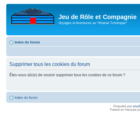
Jeu de Rôle et Compagnie
Voyages et Aventures au "Khanat Tchompas"
Index du forum
Supprimer tous les cookies du forum
Êtes-vous sûr(e) de vouloir supprimer tous les cookies de ce forum ?
Index du forum
Propulsé par
php
Traduit en français 