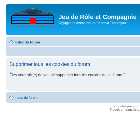
Jeu de Rôle et Compagnie
Voyages et Aventures au "Khanat Tchompas"
Index du forum
Supprimer tous les cookies du forum
Êtes-vous sûr(e) de vouloir supprimer tous les cookies de ce forum ?
Index du forum
Propulsé par
php
Traduit en français 