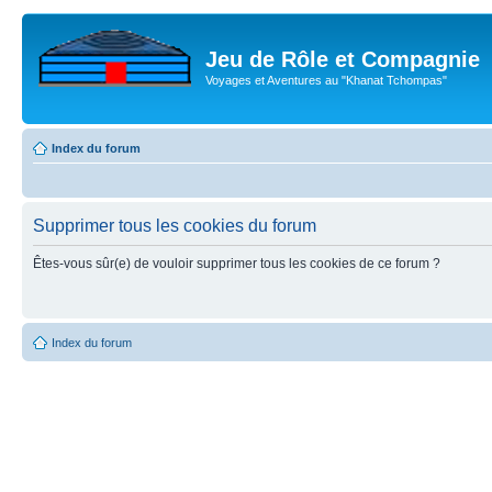
Jeu de Rôle et Compagnie
Voyages et Aventures au "Khanat Tchompas"
Index du forum
Supprimer tous les cookies du forum
Êtes-vous sûr(e) de vouloir supprimer tous les cookies de ce forum ?
Index du forum