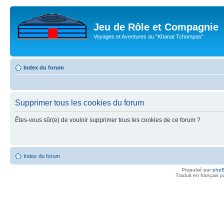
Jeu de Rôle et Compagnie
Voyages et Aventures au "Khanat Tchompas"
Index du forum
Supprimer tous les cookies du forum
Êtes-vous sûr(e) de vouloir supprimer tous les cookies de ce forum ?
Index du forum
Propulsé par
php
Traduit en français 