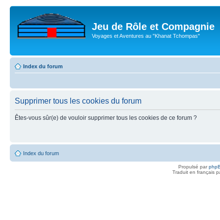
Jeu de Rôle et Compagnie
Voyages et Aventures au "Khanat Tchompas"
Index du forum
Supprimer tous les cookies du forum
Êtes-vous sûr(e) de vouloir supprimer tous les cookies de ce forum ?
Index du forum
Propulsé par
php
Traduit en français 