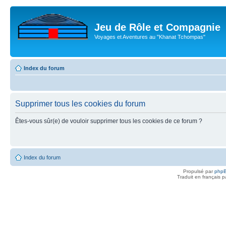
Jeu de Rôle et Compagnie
Voyages et Aventures au "Khanat Tchompas"
Index du forum
Supprimer tous les cookies du forum
Êtes-vous sûr(e) de vouloir supprimer tous les cookies de ce forum ?
Index du forum
Propulsé par
php
Traduit en français 