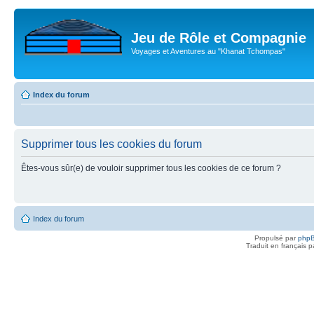
Jeu de Rôle et Compagnie
Voyages et Aventures au "Khanat Tchompas"
Index du forum
Supprimer tous les cookies du forum
Êtes-vous sûr(e) de vouloir supprimer tous les cookies de ce forum ?
Index du forum
Propulsé par
php
Traduit en français 