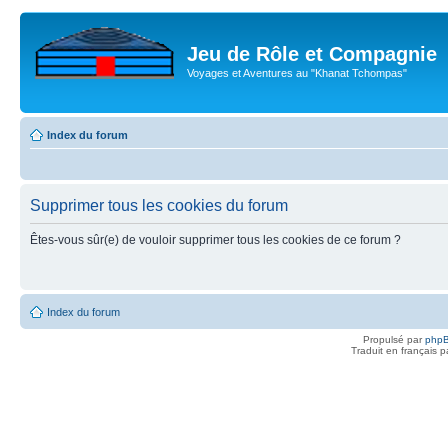
Jeu de Rôle et Compagnie
Voyages et Aventures au "Khanat Tchompas"
Index du forum
Supprimer tous les cookies du forum
Êtes-vous sûr(e) de vouloir supprimer tous les cookies de ce forum ?
Index du forum
Propulsé par
php
Traduit en français 