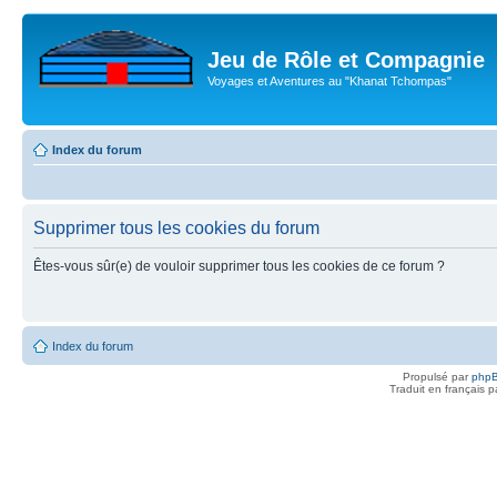
Jeu de Rôle et Compagnie
Voyages et Aventures au "Khanat Tchompas"
Index du forum
Supprimer tous les cookies du forum
Êtes-vous sûr(e) de vouloir supprimer tous les cookies de ce forum ?
Index du forum
Propulsé par
php
Traduit en français 