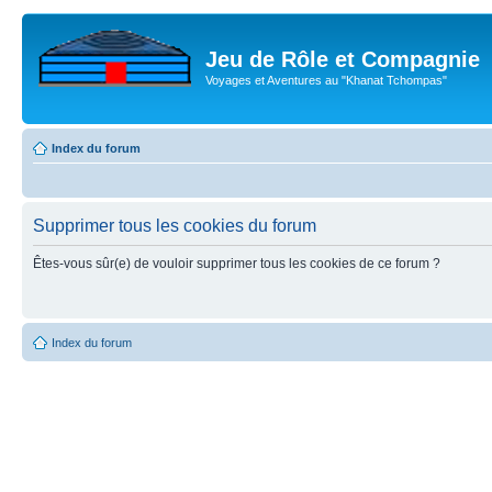
Jeu de Rôle et Compagnie
Voyages et Aventures au "Khanat Tchompas"
Index du forum
Supprimer tous les cookies du forum
Êtes-vous sûr(e) de vouloir supprimer tous les cookies de ce forum ?
Index du forum