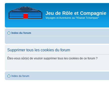
Jeu de Rôle et Compagnie
Voyages et Aventures au "Khanat Tchompas"
Index du forum
Supprimer tous les cookies du forum
Êtes-vous sûr(e) de vouloir supprimer tous les cookies de ce forum ?
Index du forum