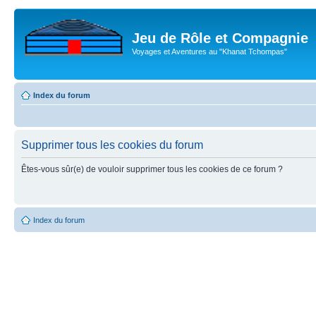
Jeu de Rôle et Compagnie
Voyages et Aventures au "Khanat Tchompas"
Index du forum
Supprimer tous les cookies du forum
Êtes-vous sûr(e) de vouloir supprimer tous les cookies de ce forum ?
Index du forum