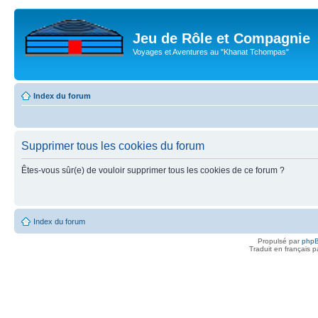
Jeu de Rôle et Compagnie
Voyages et Aventures au "Khanat Tchompas"
Index du forum
Supprimer tous les cookies du forum
Êtes-vous sûr(e) de vouloir supprimer tous les cookies de ce forum ?
Index du forum
Propulsé par
php
Traduit en français 