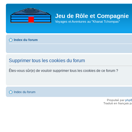
Jeu de Rôle et Compagnie
Voyages et Aventures au "Khanat Tchompas"
Index du forum
Supprimer tous les cookies du forum
Êtes-vous sûr(e) de vouloir supprimer tous les cookies de ce forum ?
Index du forum
Propulsé par
php
Traduit en français 