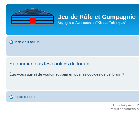
Jeu de Rôle et Compagnie
Voyages et Aventures au "Khanat Tchompas"
Index du forum
Supprimer tous les cookies du forum
Êtes-vous sûr(e) de vouloir supprimer tous les cookies de ce forum ?
Index du forum
Propulsé par
php
Traduit en français 